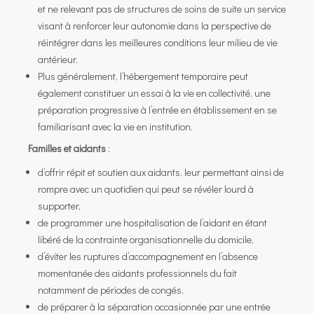
et ne relevant pas de structures de soins de suite un service
visant à renforcer leur autonomie dans la perspective de
réintégrer dans les meilleures conditions leur milieu de vie
antérieur.
Plus généralement, l’hébergement temporaire peut
également constituer un essai à la vie en collectivité, une
préparation progressive à l’entrée en établissement en se
familiarisant avec la vie en institution.
Familles et aidants
:
d’offrir répit et soutien aux aidants, leur permettant ainsi de
rompre avec un quotidien qui peut se révéler lourd à
supporter,
de programmer une hospitalisation de l’aidant en étant
libéré de la contrainte organisationnelle du domicile,
d’éviter les ruptures d’accompagnement en l’absence
momentanée des aidants professionnels du fait
notamment de périodes de congés,
de préparer à la séparation occasionnée par une entrée