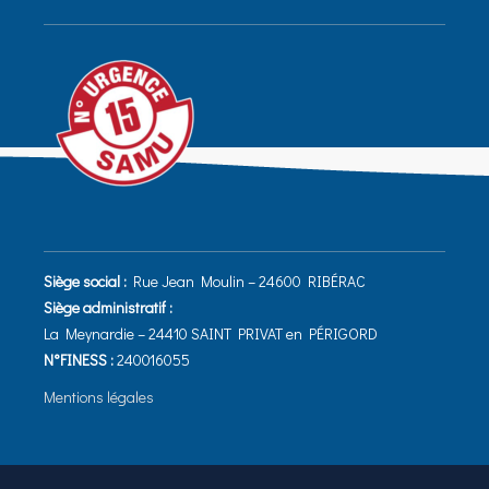
Siège social :
Rue Jean Moulin – 24600 RIBÉRAC
Siège administratif :
La Meynardie – 24410 SAINT PRIVAT en PÉRIGORD
N°FINESS :
240016055
Mentions légales