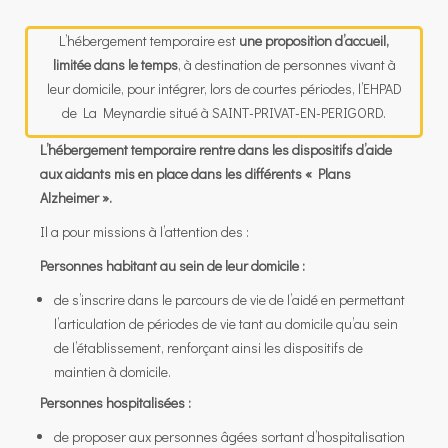
L’hébergement temporaire est
une proposition d’accueil,
limitée dans le temps
, à destination de personnes vivant à
leur domicile, pour intégrer, lors de courtes périodes, l’EHPAD
de La Meynardie situé à SAINT-PRIVAT-EN-PERIGORD.
L’hébergement temporaire rentre dans les dispositifs d’aide
aux aidants
mis en place dans les différents « Plans
Alzheimer ».
Il a pour missions à l’attention des :
Personnes habitant au sein de leur domicile :
de s’inscrire dans le parcours de vie de l’aidé en permettant
l’articulation de périodes de vie tant au domicile qu’au sein
de l’établissement, renforçant ainsi les dispositifs de
maintien à domicile.
Personnes hospitalisées :
de proposer aux personnes âgées sortant d’hospitalisation