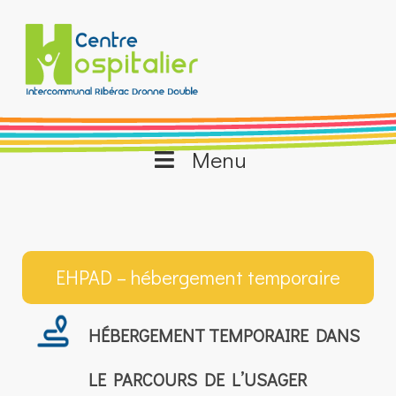
Aller
au
contenu
Menu
EHPAD – hébergement temporaire
HÉBERGEMENT TEMPORAIRE DANS
LE PARCOURS DE L’USAGER