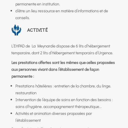
permanente en institution,
d’être un lieu ressource en matière d’informations et de
conseils.
ACTIVITÉ
L’EHPAD de La Meynardie dispose de 6 lits d’hébergement
temporaire, dont 2 lits d’Hébergement temporairs d’Urgence.
Les prestations offertes sont les mêmes que celles proposées
aux personnes vivant dans l’établissement de façon
permanente :
Prestations hôtelières : entretien de la chambre, du linge,
restauration
Intervention de l’équipe de soins en fonction des besoins :
soins d’hygiène, accompagnement thérapeutique…
Activités et animation diverses proposées par
l’établissement