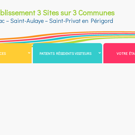
ablissement 3 Sites sur 3 Communes
ac – Saint-Aulaye – Saint-Privat en Périgord
ICES
PATIENTS RÉSIDENTS VISITEURS
VOTRE ÉTA