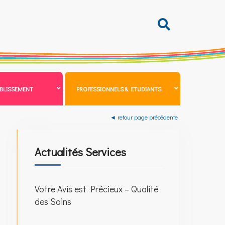
BLISSEMENT
PROFESSIONNELS & ETUDIANTS
◄ retour page précédente
Actualités Services
Votre Avis est Précieux – Qualité
des Soins